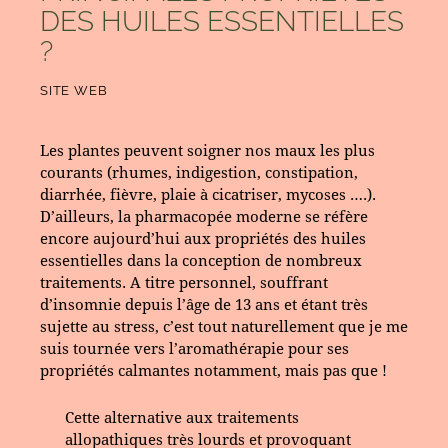
DES HUILES ESSENTIELLES
?
SITE WEB
Les plantes peuvent soigner nos maux les plus
courants (rhumes, indigestion, constipation,
diarrhée, fièvre, plaie à cicatriser, mycoses ….).
D’ailleurs, la pharmacopée moderne se réfère
encore aujourd’hui aux propriétés des huiles
essentielles dans la conception de nombreux
traitements. A titre personnel, souffrant
d’insomnie depuis l’âge de 13 ans et étant très
sujette au stress, c’est tout naturellement que je me
suis tournée vers l’aromathérapie pour ses
propriétés calmantes notamment, mais pas que !
Cette alternative aux traitements
allopathiques très lourds et provoquant