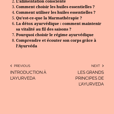
L’alimentation consciente
Comment choisir les huiles essentielles ?
Comment utiliser les huiles essentielles ?
Qu’est-ce-que la Marmathérapie ?
La détox ayurvédique : comment maintenir
sa vitalité au fil des saisons ?
Pourquoi choisir le régime ayurvédique
Comprendre et écouter son corps grâce à
l’Ayurvéda
PREVIOUS
NEXT
INTRODUCTION À
LES GRANDS
L’AYURVEDA
PRINCIPES DE
L’AYURVEDA