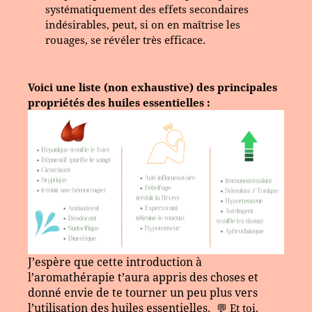
systématiquement des effets secondaires
indésirables, peut, si on en maîtrise les
rouages, se révéler très efficace.
Voici une liste (non exhaustive) des principales
propriétés des huiles essentielles :
J’espère que cette
introduction à
l’aromathérapie
t’aura appris des choses et
donné envie de te tourner un peu plus vers
l’utilisation des huiles essentielles
.
💬 Et toi,