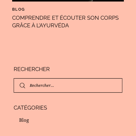
BLOG
COMPRENDRE ET ÉCOUTER SON CORPS
GRÂCE À L’AYURVÉDA
RECHERCHER
CATÉGORIES
Blog