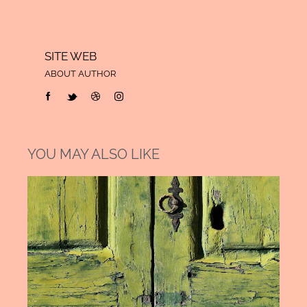
SITE WEB
ABOUT AUTHOR
YOU MAY ALSO LIKE