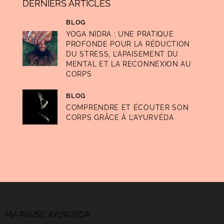
DERNIERS ARTICLES
BLOG
YOGA NIDRA : UNE PRATIQUE
PROFONDE POUR LA RÉDUCTION
DU STRESS, L’APAISEMENT DU
MENTAL ET LA RECONNEXION AU
CORPS
BLOG
COMPRENDRE ET ÉCOUTER SON
CORPS GRÂCE À L’AYURVÉDA
MA PAUSE AYURVEDA