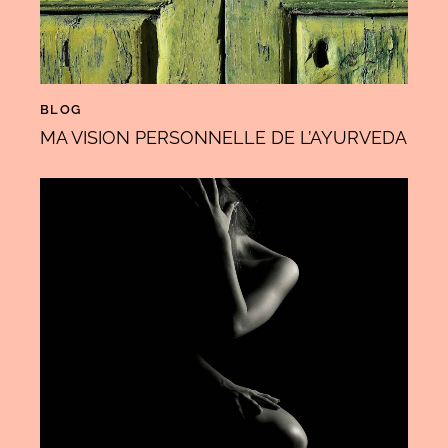
BLOG
MA VISION PERSONNELLE DE L’AYURVEDA