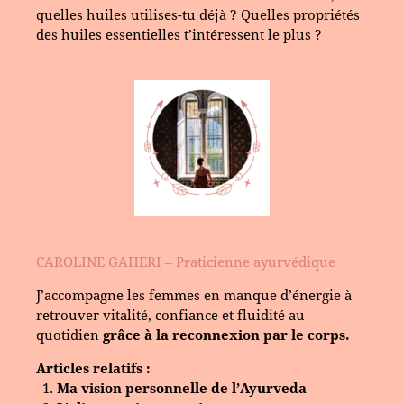
quelles huiles utilises-tu déjà ? Quelles propriétés
des huiles essentielles t’intéressent le plus ?
CAROLINE GAHERI – Praticienne ayurvédique
J’accompagne les femmes en manque d’énergie à
retrouver vitalité, confiance et fluidité au
quotidien
grâce à la reconnexion par le corps.
Articles relatifs :
Ma vision personnelle de l’Ayurveda