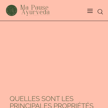
BLOG
QUELLES SONT LES
PRINCIPALES PROPRIÉTÉS