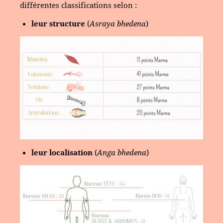
différentes classifications selon :
leur structure
(
Asraya bhedena
)
leur localisation
(
Anga bhedena
)