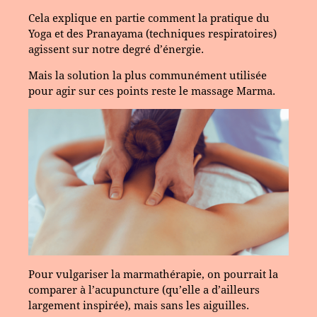
Cela explique en partie comment la pratique du
Yoga et des Pranayama (techniques respiratoires)
agissent sur notre degré d’énergie.
Mais la solution la plus communément utilisée
pour agir sur ces points reste
le massage Marma.
Pour vulgariser la marmathérapie, on pourrait la
comparer à l’acupuncture (qu’elle a d’ailleurs
largement inspirée), mais sans les aiguilles.