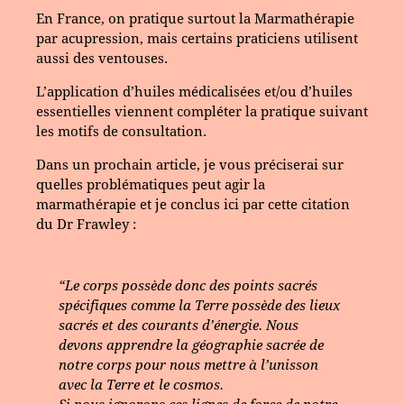
En France, on pratique surtout la Marmathérapie
par acupression, mais certains praticiens utilisent
aussi des ventouses.
L’application d’huiles médicalisées et/ou d’huiles
essentielles viennent compléter la pratique suivant
les motifs de consultation.
Dans un prochain article, je vous préciserai sur
quelles problématiques peut agir la
marmathérapie et je conclus ici par cette citation
du Dr Frawley :
“Le corps possède donc des points sacrés
spécifiques comme la Terre possède des lieux
sacrés et des courants d’énergie. Nous
devons apprendre la géographie sacrée de
notre corps pour nous mettre à l’unisson
avec la Terre et le cosmos.
Si nous ignorons ces lignes de force de notre