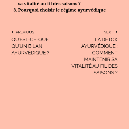
sa vitalité au fil des saisons ?
Pourquoi choisir le régime ayurvédique
PREVIOUS
NEXT
QU’EST-CE-QUE
LA DÉTOX
QU’UN BILAN
AYURVÉDIQUE :
AYURVÉDIQUE ?
COMMENT
MAINTENIR SA
VITALITÉ AU FIL DES
SAISONS ?