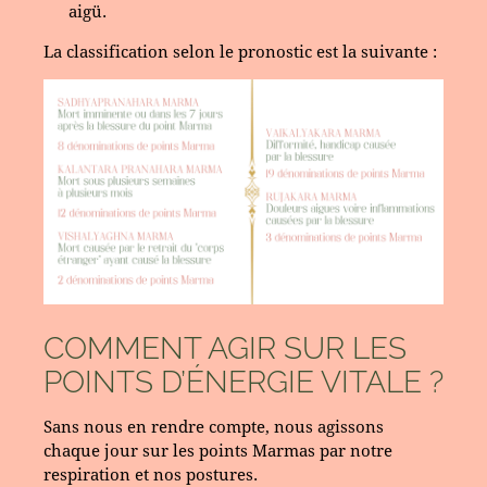
aigü.
La classification selon le pronostic est la suivante :
COMMENT AGIR SUR LES
POINTS D’ÉNERGIE VITALE ?
Sans nous en rendre compte, nous agissons
chaque jour sur les points Marmas par notre
respiration et nos postures.