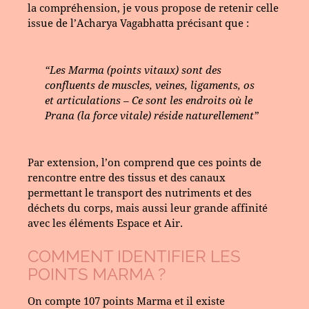
la compréhension, je vous propose de retenir celle
issue de l’Acharya Vagabhatta précisant que :
“Les Marma (points vitaux) sont des
confluents de muscles, veines, ligaments, os
et articulations – Ce sont les endroits où le
Prana (la force vitale) réside naturellement”
Par extension, l’on comprend que ces points de
rencontre entre des tissus et des canaux
permettant le transport des nutriments et des
déchets du corps, mais aussi leur grande affinité
avec les éléments Espace et Air.
COMMENT IDENTIFIER LES
POINTS MARMA ?
On compte 107 points Marma et il existe