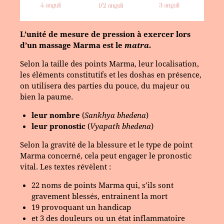
L’unité de mesure de pression à exercer lors
d’un massage Marma est le
matra.
Selon la taille des points Marma, leur localisation,
les éléments constitutifs et les doshas en présence,
on utilisera des parties du pouce, du majeur ou
bien la paume.
leur nombre
(
Sankhya bhedena
)
leur pronostic
(
Vyapath bhedena
)
Selon la gravité de la blessure et le type de point
Marma concerné, cela peut engager le pronostic
vital. Les textes révèlent :
22 noms de points Marma qui, s’ils sont
gravement blessés, entrainent la mort
19 provoquant un handicap
et 3 des douleurs ou un état inflammatoire