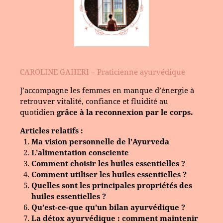
CAROLINE GAHERI – Praticienne ayurvédique
J’accompagne les femmes en manque d’énergie à
retrouver vitalité, confiance et fluidité au
quotidien
grâce à la reconnexion par le corps.
Articles relatifs :
Ma vision personnelle de l’Ayurveda
L’alimentation consciente
Comment choisir les huiles essentielles ?
Comment utiliser les huiles essentielles ?
Quelles sont les principales propriétés des
huiles essentielles ?
Qu’est-ce-que qu’un bilan ayurvédique ?
La détox ayurvédique : comment maintenir