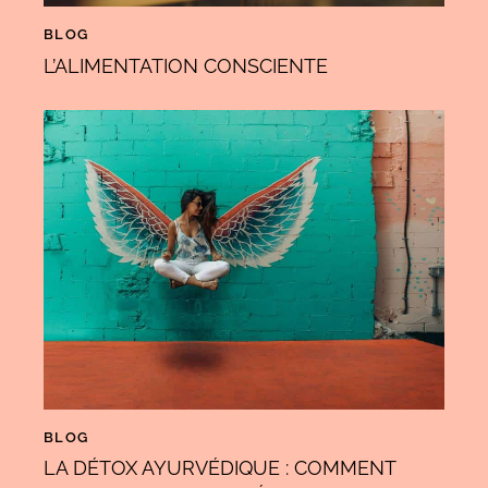
BLOG
L’ALIMENTATION CONSCIENTE
BLOG
LA DÉTOX AYURVÉDIQUE : COMMENT