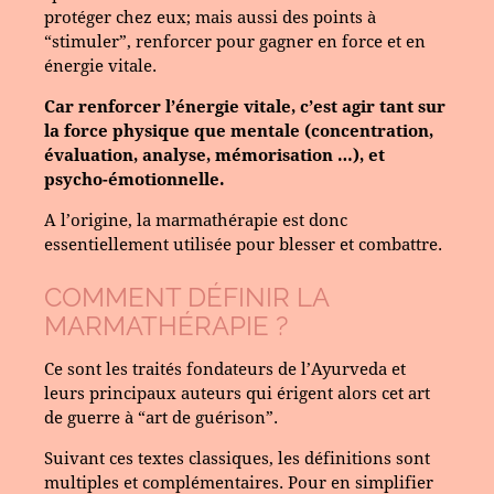
protéger chez eux; mais aussi des points à
“stimuler”, renforcer pour gagner en force et en
énergie vitale.
Car renforcer l’énergie vitale, c’est agir tant sur
la force physique que mentale (concentration,
évaluation, analyse, mémorisation …), et
psycho-émotionnelle.
A l’origine, la marmathérapie est donc
essentiellement utilisée pour blesser et combattre.
COMMENT DÉFINIR LA
MARMATHÉRAPIE ?
Ce sont les traités fondateurs de l’Ayurveda et
leurs principaux auteurs qui érigent alors cet art
de guerre à “art de guérison”.
Suivant ces textes classiques, les définitions sont
multiples et complémentaires. Pour en simplifier