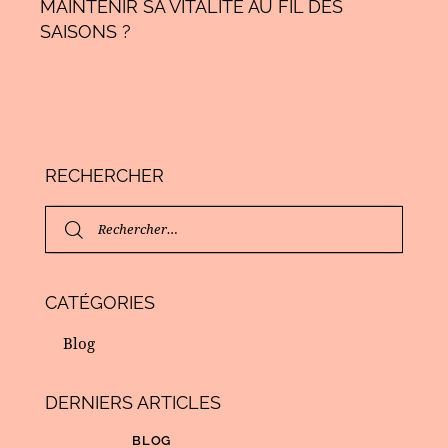
MAINTENIR SA VITALITÉ AU FIL DES
SAISONS ?
RECHERCHER
CATÉGORIES
Blog
DERNIERS ARTICLES
BLOG