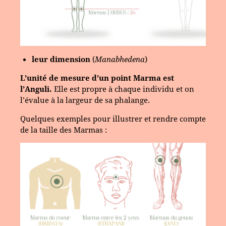
leur dimension
(
Manabhedena
)
L’unité de mesure d’un point Marma est
l’Anguli.
Elle est propre à chaque individu et on
l’évalue à la largeur de sa phalange.
Quelques exemples pour illustrer et rendre compte
de la taille des Marmas :