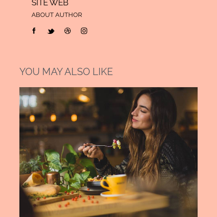
SITE WEB
ABOUT AUTHOR
YOU MAY ALSO LIKE