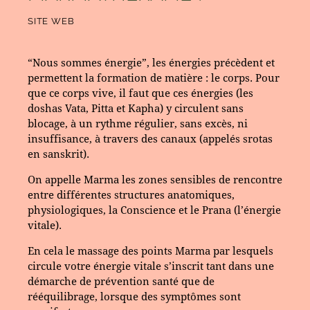
SITE WEB
“Nous sommes énergie”, les énergies précèdent et
permettent la formation de matière : le corps. Pour
que ce corps vive, il faut que ces énergies (les
doshas Vata, Pitta et Kapha) y circulent sans
blocage, à un rythme régulier, sans excès, ni
insuffisance, à travers des canaux (appelés srotas
en sanskrit).
On appelle Marma les zones sensibles de rencontre
entre différentes structures anatomiques,
physiologiques, la Conscience et le Prana (l’énergie
vitale).
En cela
le massage des points Marma
par lesquels
circule votre énergie vitale s’inscrit tant dans une
démarche de prévention santé que de
rééquilibrage, lorsque des symptômes sont