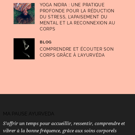
YOGA NIDRA : UNE PRATIQUE
PROFONDE POUR LA RÉDUCTION
DU STRESS, L’APAISEMENT DU
MENTAL ET LA RECONNEXION AU
CORPS
BLOG
COMPRENDRE ET ÉCOUTER SON
CORPS GRÂCE À L’AYURVÉDA
MA PAUSE AYURVEDA
S’offrir un temps pour accueillir, ressentir, comprendre et
vibrer à la bonne fréquence, grâce aux soins corporels