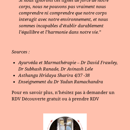
corps, nous ne pouvons pas vraiment nous
comprendre ni comprendre que notre corps
interagit avec notre environnement, et nous
sommes incapables d’établir durablement
l’équilibre et l’harmonie dans notre vie.”
Sources :
Ayurvéda et Marmathérapie – Dr David Frawley,
Dr Subhash Ranade, Dr Avinash Lele
Asthanga Hridaya Sharira 4/37 -38
Enseignement du Dr Yadun Ramachandra
Pour en savoir plus, n’hésitez pas à demander un
RDV Découverte gratuit
ou à
prendre RDV